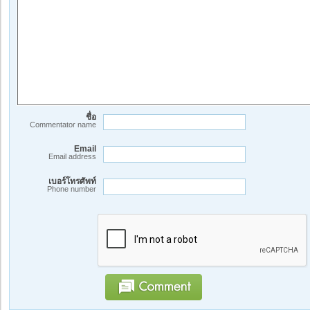
ชื่อ
Commentator name
Email
Email address
เบอร์โทรศัพท์
Phone number