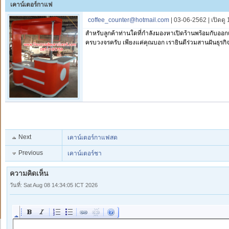
เคาน์เตอร์กาแฟ
coffee_counter@hotmail.com
| 03-06-2562 | เปิดดู
สำหรับลูกค้าท่านใดที่กำลังมองหาเปิดร้านพร้อมกับออก
ครบวงจรครับ เพียงแค่คุณบอก เรายินดีร่วมสานฝันธุรก
Next
เคาน์เตอร์กาแฟสด
Previous
เคาน์เตอร์ชา
ความคิดเห็น
วันที่: Sat Aug 08 14:34:05 ICT 2026