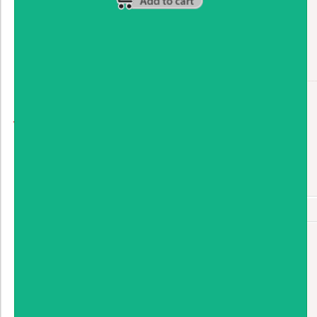
R015
เพิ่มเมื่อ:
2026-02-07 11:02:16.0
รายละเอียด:
สินค้าผลิตใหม่
ไม่ระบุราคา
ค่าขนส่ง:
0.00000 บาท
comments(0)