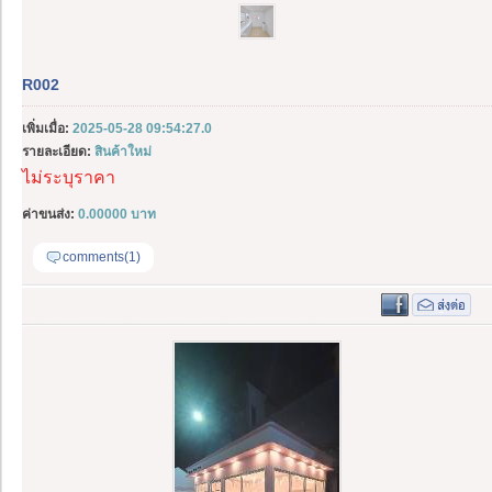
R002
เพิ่มเมื่อ:
2025-05-28 09:54:27.0
รายละเอียด:
สินค้าใหม่
ไม่ระบุราคา
ค่าขนส่ง:
0.00000 บาท
comments(1)