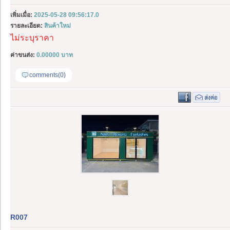
เพิ่มเมื่อ:
2025-05-28 09:56:17.0
รายละเอียด:
สินค้าใหม่
ไม่ระบุราคา
ค่าขนส่ง:
0.00000 บาท
comments(0)
R007