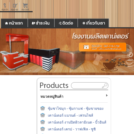
หมวดหมู่สินค้า
ซุ้มชาไข่มุก - ซุ้มกาแฟ - ซุ้มขายของ
เคาน์เตอร์ แบรนด์ - เฟรนไชส์
เคาน์เตอร์ งานปิดผิวลามิเนต - บิ้วอินส์
เคาน์เตอร์ เครป - วาฟเฟิล - ซูชิ