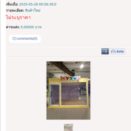
เพิ่มเมื่อ:
2025-05-28 09:56:49.0
รายละเอียด:
สินค้าใหม่
ไม่ระบุราคา
ค่าขนส่ง:
0.00000 บาท
comments(0)