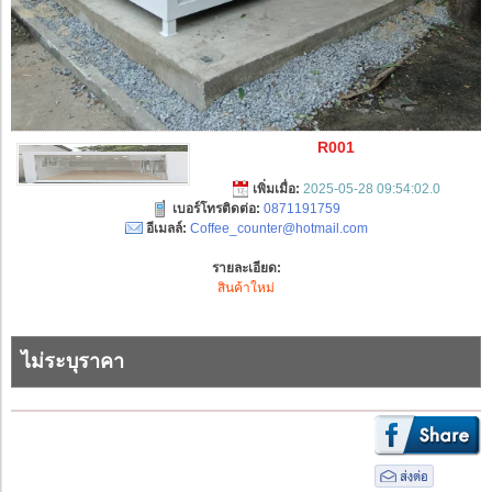
R001
เพิ่มเมื่อ:
2025-05-28 09:54:02.0
เบอร์โทรติดต่อ:
0871191759
อีเมลล์:
Coffee_counter@hotmail.com
รายละเอียด:
สินค้าใหม่
ไม่ระบุราคา