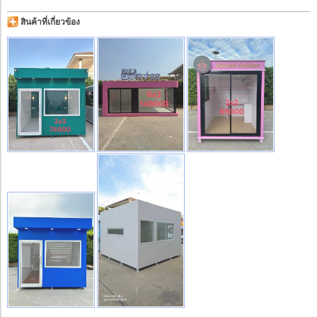
สินค้าที่เกี่ยวข้อง