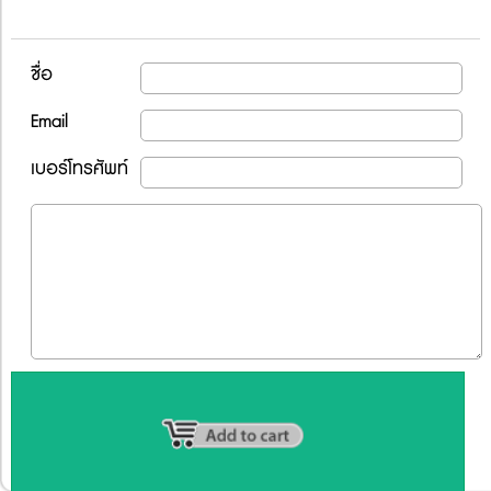
ชื่อ
Email
เบอร์โทรศัพท์