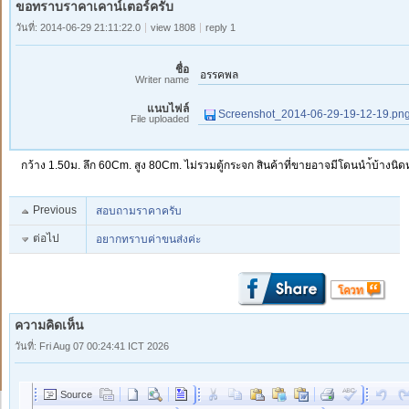
ขอทราบราคาเคาน์เตอร์ครับ
วันที่: 2014-06-29 21:11:22.0
view 1808
reply 1
ชื่อ
อรรคพล
Writer name
แนบไฟล์
Screenshot_2014-06-29-19-12-19.pn
File uploaded
กว้าง 1.50ม. ลึก 60Cm. สูง 80Cm. ไม่รวมตู้กระจก สินค้าที่ขายอาจมีโดนนำ้บ้างนิด
Previous
สอบถามราคาครับ
ต่อไป
อยากทราบค่าขนส่งค่ะ
ความคิดเห็น
วันที่: Fri Aug 07 00:24:41 ICT 2026