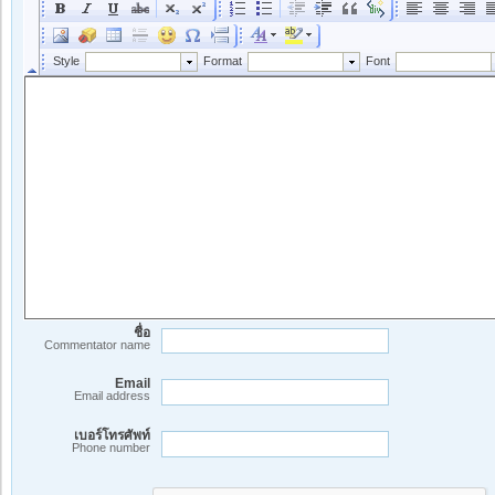
ชื่อ
Commentator name
Email
Email address
เบอร์โทรศัพท์
Phone number