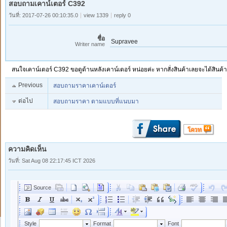
สอบถามเคาน์เตอร์ C392
วันที่: 2017-07-26 00:10:35.0
view 1339
reply 0
ชื่อ
Supravee
Writer name
สนใจเคาน์เตอร์ C392 ขอดูด้านหลังเคาน์เตอร์ หน่อยค่ะ หากสั่งสินค้าเลยจะได้สิ
Previous
สอบถามราคาเคาน์เตอร์
ต่อไป
สอบถามราคา ตามแบบที่แนบมา
ความคิดเห็น
วันที่: Sat Aug 08 22:17:45 ICT 2026