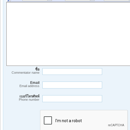
ชื่อ
Commentator name
Email
Email address
เบอร์โทรศัพท์
Phone number