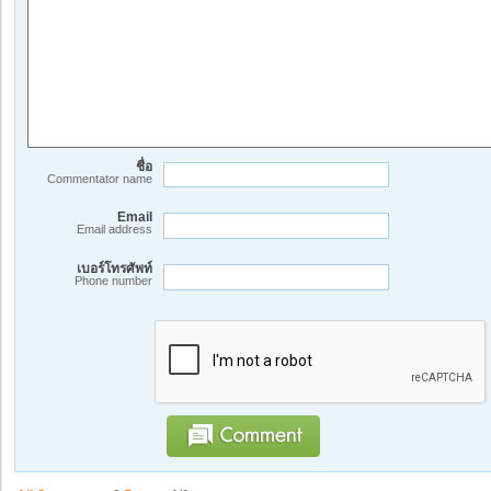
ชื่อ
Commentator name
Email
Email address
เบอร์โทรศัพท์
Phone number