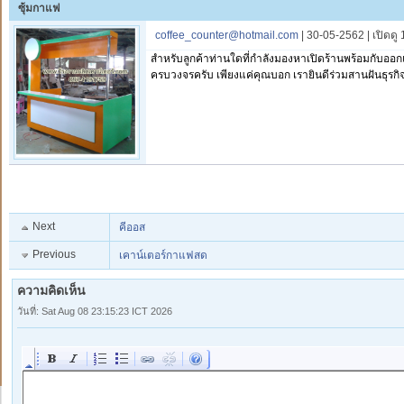
ซุ้มกาแฟ
coffee_counter@hotmail.com
| 30-05-2562 | เปิดดู
สำหรับลูกค้าท่านใดที่กำลังมองหาเปิดร้านพร้อมกับออก
ครบวงจรครับ เพียงแค่คุณบอก เรายินดีร่วมสานฝันธุรก
Next
คีออส
Previous
เคาน์เตอร์กาแฟสด
ความคิดเห็น
วันที่: Sat Aug 08 23:15:23 ICT 2026