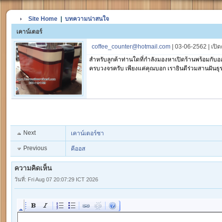
Site Home
|
บทความน่าสนใจ
เคาน์เตอร์
coffee_counter@hotmail.com
| 03-06-2562 | เปิด
สำหรับลูกค้าท่านใดที่กำลังมองหาเปิดร้านพร้อมกับ
ครบวงจรครับ เพียงแค่คุณบอก เรายินดีร่วมสานฝันธุ
Next
เคาน์เตอร์ชา
Previous
คีออส
ความคิดเห็น
วันที่: Fri Aug 07 20:07:29 ICT 2026