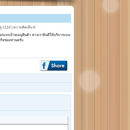
ดู 1110 | ความคิดเห็น 0
ออกแบบป้ายเมนูสินค้า ทางเรายินดีให้บริการแบบ
รกิจของท่านครับ