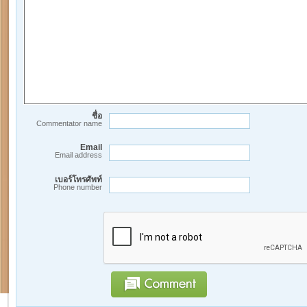
ชื่อ
Commentator name
Email
Email address
เบอร์โทรศัพท์
Phone number