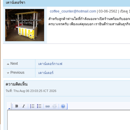
เคาน์เตอร์ชา
coffee_counter@hotmail.com
| 03-06-2562 | เปิดดู
สำหรับลูกค้าท่านใดที่กำลังมองหาเปิดร้านพร้อมกับออก
ครบวงจรครับ เพียงแค่คุณบอก เรายินดีร่วมสานฝันธุรก
Next
เคาน์เตอร์กาแฟ
Previous
เคาน์เตอร์
ความคิดเห็น
วันที่: Thu Aug 06 23:03:25 ICT 2026