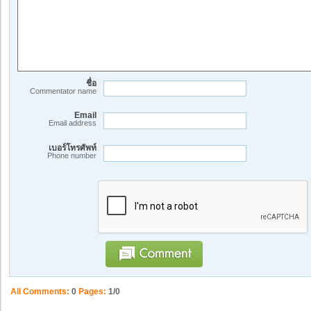
ชื่อ
Commentator name
Email
Email address
เบอร์โทรศัพท์
Phone number
All Comments:
0
Pages:
1/0