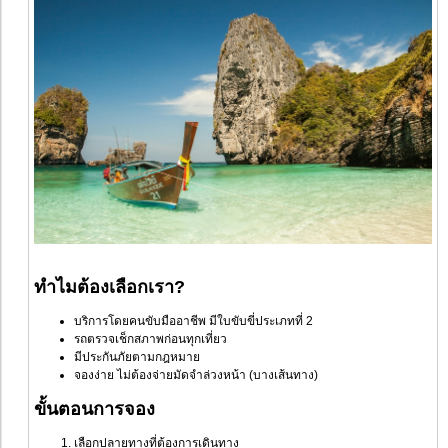
ทำไมต้องเลือกเรา?
บริการโดยคนขับมืออาชีพ มีใบขับขี่ประเภทที่ 2
รถตรวจเช็กสภาพก่อนทุกเที่ยว
มีประกันภัยตามกฎหมาย
จองง่าย ไม่ต้องจ่ายมัดจำล่วงหน้า (บางเส้นทาง)
ขั้นตอนการจอง
เลือกปลายทางที่ต้องการเดินทาง