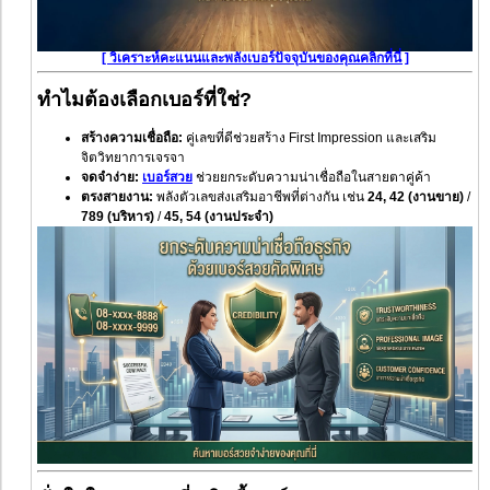
[ วิเคราะห์คะแนนและพลังเบอร์ปัจจุบันของคุณคลิกที่นี่ ]
ทำไมต้องเลือกเบอร์ที่ใช่?
สร้างความเชื่อถือ:
คู่เลขที่ดีช่วยสร้าง First Impression และเสริม
จิตวิทยาการเจรจา
จดจำง่าย:
เบอร์สวย
ช่วยยกระดับความน่าเชื่อถือในสายตาคู่ค้า
ตรงสายงาน:
พลังตัวเลขส่งเสริมอาชีพที่ต่างกัน เช่น
24, 42 (งานขาย)
/
789 (บริหาร)
/
45, 54 (งานประจำ)