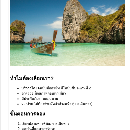
ทำไมต้องเลือกเรา?
บริการโดยคนขับมืออาชีพ มีใบขับขี่ประเภทที่ 2
รถตรวจเช็กสภาพก่อนทุกเที่ยว
มีประกันภัยตามกฎหมาย
จองง่าย ไม่ต้องจ่ายมัดจำล่วงหน้า (บางเส้นทาง)
ขั้นตอนการจอง
เลือกปลายทางที่ต้องการเดินทาง
ระบุวันที่และเวลารับรถ