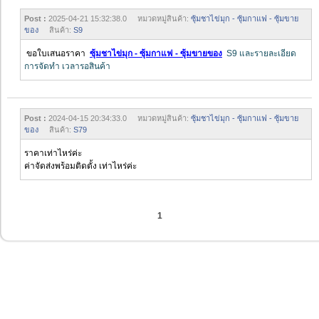
Post :
2025-04-21 15:32:38.0 หมวดหมู่สินค้า:
ซุ้มชาไข่มุก - ซุ้มกาแฟ - ซุ้มขาย
ของ
สินค้า:
S9
ขอใบเสนอราคา
ซุ้มชาไข่มุก - ซุ้มกาแฟ - ซุ้มขายของ
S9 และรายละเอียด
การจัดทำ เวลารอสินค้า
Post :
2024-04-15 20:34:33.0 หมวดหมู่สินค้า:
ซุ้มชาไข่มุก - ซุ้มกาแฟ - ซุ้มขาย
ของ
สินค้า:
S79
ราคาเท่าไหร่ค่ะ
ค่าจัดส่งพร้อมติดตั้ง เท่าไหร่ค่ะ
1