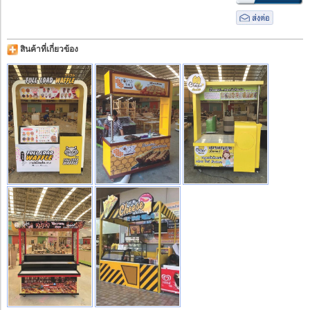
สินค้าที่เกี่ยวข้อง