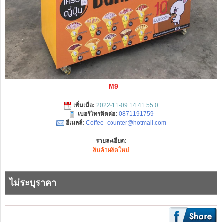
M9
เพิ่มเมื่อ:
2022-11-09 14:41:55.0
เบอร์โทรติดต่อ:
0871191759
อีเมลล์:
Coffee_counter@hotmail.com
รายละเอียด:
สินค้าผลิตใหม่
ไม่ระบุราคา