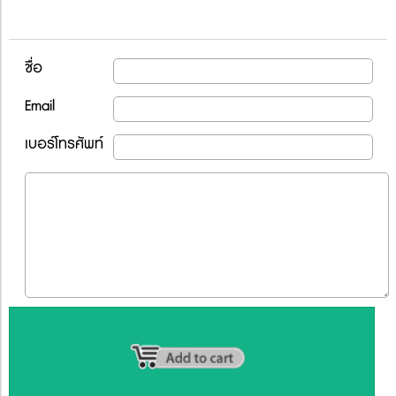
ชื่อ
Email
เบอร์โทรศัพท์