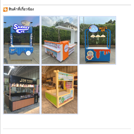
สินค้าที่เกี่ยวข้อง