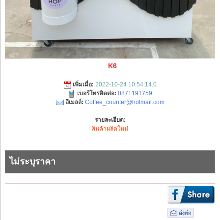
K6
เพิ่มเมื่อ:
2022-10-24 10:54:14.0
เบอร์โทรติดต่อ:
0871191759
อีเมลล์:
Coffee_counter@hotmail.com
รายละเอียด:
สินค้าผลิตใหม่
ไม่ระบุราคา