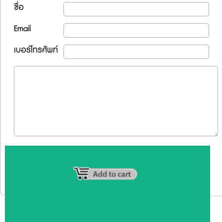
ชื่อ
Email
เบอร์โทรศัพท์