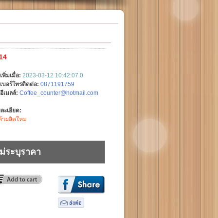
14
เพิ่มเมื่อ:
2023-03-12 10:42:07.0
เบอร์โทรติดต่อ:
0871191759
อีเมลล์:
Coffee_counter@hotmail.com
ละเอียด:
ค้าผลิตใหม่
ม่ระบุราคา