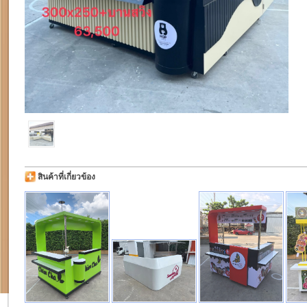
สินค้าที่เกี่ยวข้อง