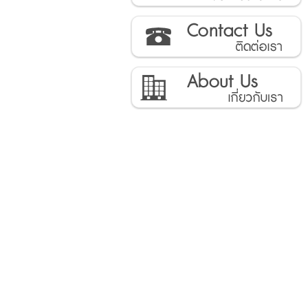
ติดต่อเรา
เกี่ยวกับเรา