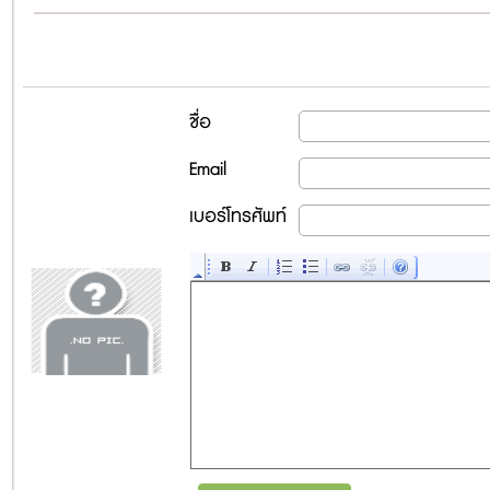
ชื่อ
Email
เบอร์โทรศัพท์