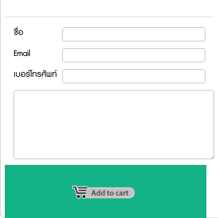
ชื่อ
Email
เบอร์โทรศัพท์