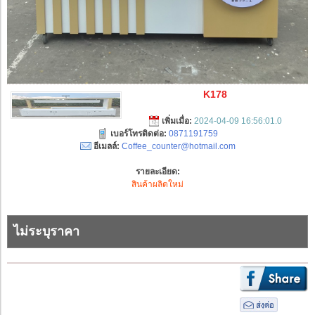
K178
เพิ่มเมื่อ:
2024-04-09 16:56:01.0
เบอร์โทรติดต่อ:
0871191759
อีเมลล์:
Coffee_counter@hotmail.com
รายละเอียด:
สินค้าผลิตใหม่
ไม่ระบุราคา