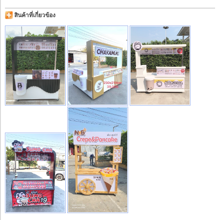
สินค้าที่เกี่ยวข้อง