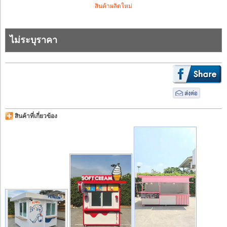
สินค้าผลิตใหม่
ไม่ระบุราคา
สินค้าที่เกี่ยวข้อง