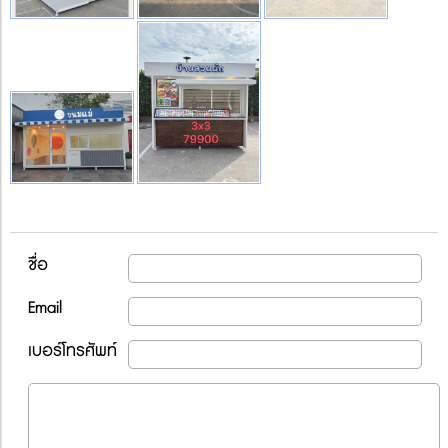
ชื่อ
Email
เบอร์โทรศัพท์