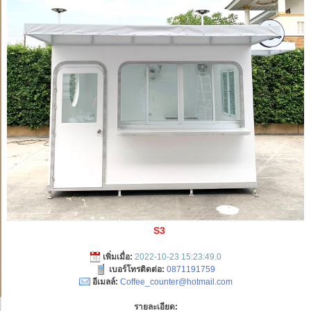
S3
เพิ่มเมื่อ:
2022-10-23 15:23:49.0
เบอร์โทรติดต่อ:
0871191759
อีเมลล์:
Coffee_counter@hotmail.com
รายละเอียด: