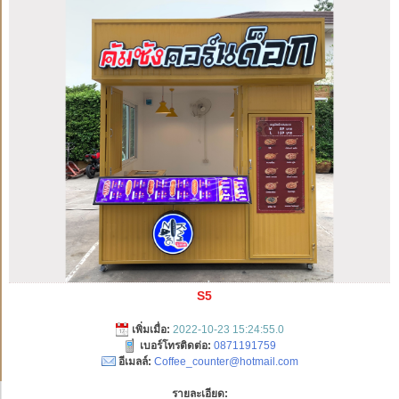
S5
เพิ่มเมื่อ:
2022-10-23 15:24:55.0
เบอร์โทรติดต่อ:
0871191759
อีเมลล์:
Coffee_counter@hotmail.com
รายละเอียด: