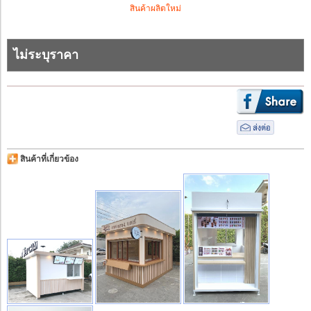
สินค้าผลิตใหม่
ไม่ระบุราคา
สินค้าที่เกี่ยวข้อง