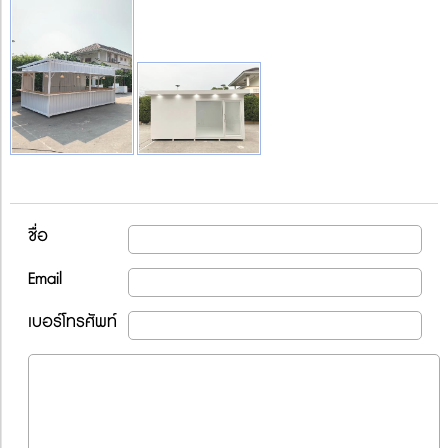
ชื่อ
Email
เบอร์โทรศัพท์