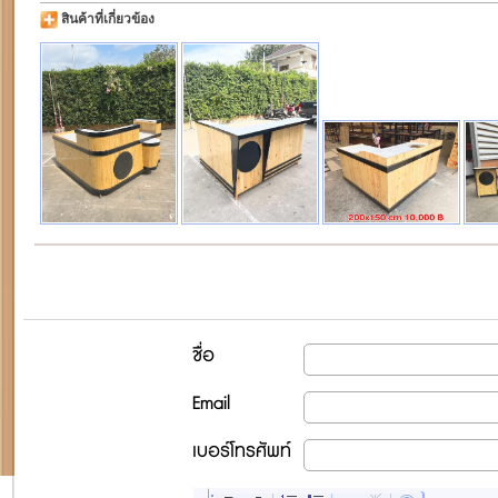
สินค้าที่เกี่ยวข้อง
ชื่อ
Email
เบอร์โทรศัพท์