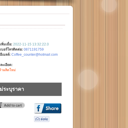
เพิ่มเมื่อ:
2022-11-15 13:32:22.0
เบอร์โทรติดต่อ:
0871191759
อีเมลล์:
Coffee_counter@hotmail.com
ละเอียด:
ค้าผลิตใหม่
ม่ระบุราคา