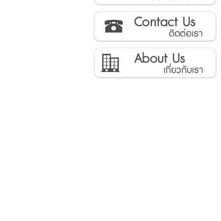
ติดต่อเรา
เกี่ยวกับเรา