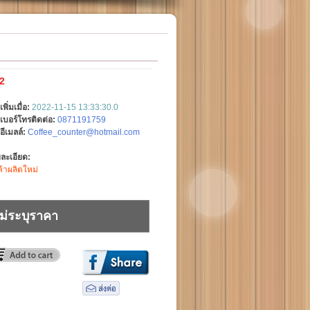
2
เพิ่มเมื่อ:
2022-11-15 13:33:30.0
เบอร์โทรติดต่อ:
0871191759
อีเมลล์:
Coffee_counter@hotmail.com
ละเอียด:
ค้าผลิตใหม่
ม่ระบุราคา