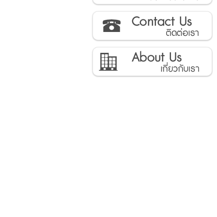
ติดต่อเรา
เกี่ยวกับเรา