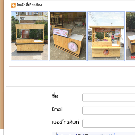
สินค้าที่เกี่ยวข้อง
ชื่อ
Email
เบอร์โทรศัพท์