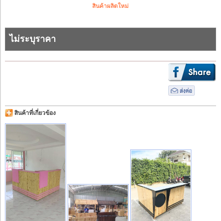
สินค้าผลิตใหม่
ไม่ระบุราคา
สินค้าที่เกี่ยวข้อง