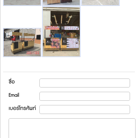
ชื่อ
Email
เบอร์โทรศัพท์