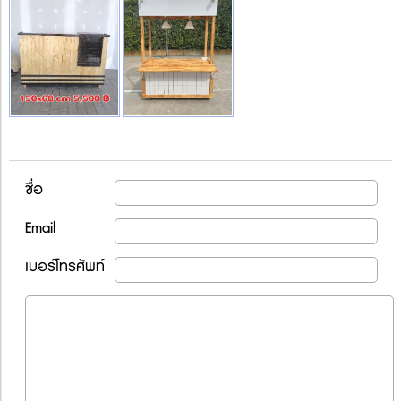
ชื่อ
Email
เบอร์โทรศัพท์