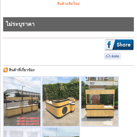
สินค้าผลิตใหม่
ไม่ระบุราคา
สินค้าที่เกี่ยวข้อง