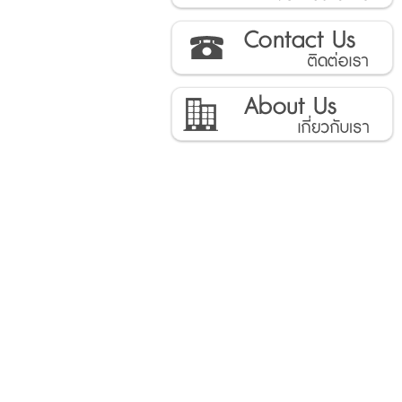
ติดต่อเรา
เกี่ยวกับเรา