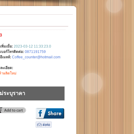
3
เพิ่มเมื่อ:
2023-03-12 11:33:23.0
เบอร์โทรติดต่อ:
0871191759
อีเมลล์:
Coffee_counter@hotmail.com
ละเอียด:
ค้าผลิตใหม่
ม่ระบุราคา