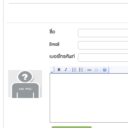
ชื่อ
Email
เบอร์โทรศัพท์