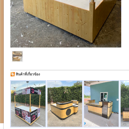
สินค้าที่เกี่ยวข้อง