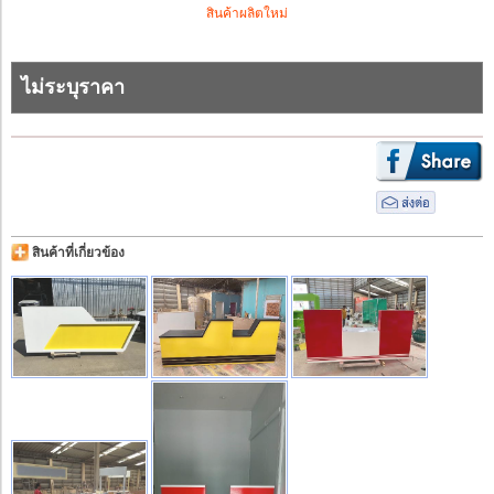
สินค้าผลิตใหม่
ไม่ระบุราคา
สินค้าที่เกี่ยวข้อง