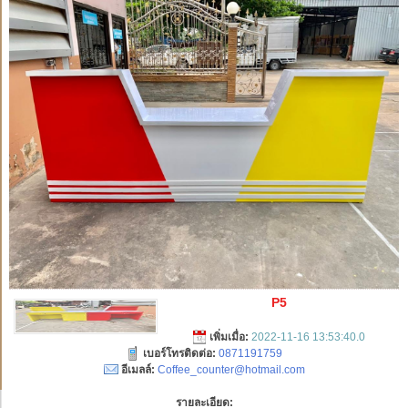
P5
เพิ่มเมื่อ:
2022-11-16 13:53:40.0
เบอร์โทรติดต่อ:
0871191759
อีเมลล์:
Coffee_counter@hotmail.com
รายละเอียด: