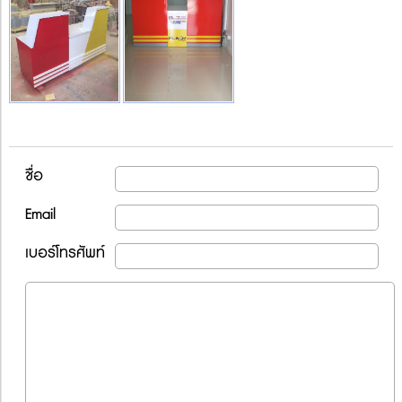
ชื่อ
Email
เบอร์โทรศัพท์