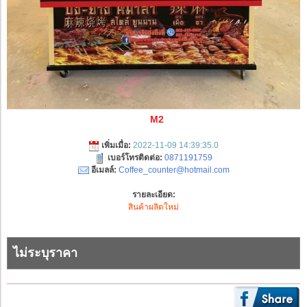
M2
เพิ่มเมื่อ:
2022-11-09 14:39:35.0
เบอร์โทรติดต่อ:
0871191759
อีเมลล์:
Coffee_counter@hotmail.com
รายละเอียด:
สินค้าผลิตใหม่
ไม่ระบุราคา