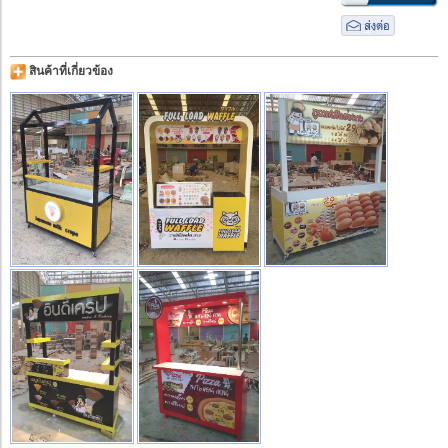
สินค้าที่เกี่ยวข้อง