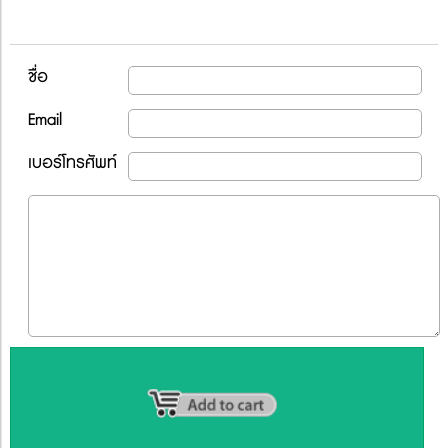
ชื่อ
Email
เบอร์โทรศัพท์