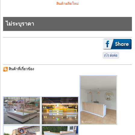
สินค้าผลิตใหม่
ไม่ระบุราคา
สินค้าที่เกี่ยวข้อง