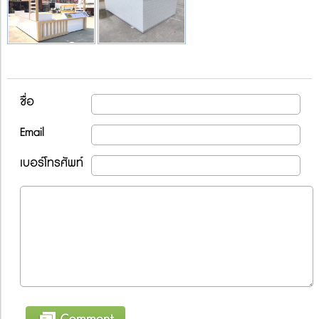
ชื่อ
Email
เบอร์โทรศัพท์