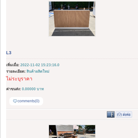
L3
เพิ่มเมื่อ:
2022-11-02 15:23:16.0
รายละเอียด:
สินค้าผลิตใหม่
ไม่ระบุราคา
ค่าขนส่ง:
0.00000 บาท
comments(0)