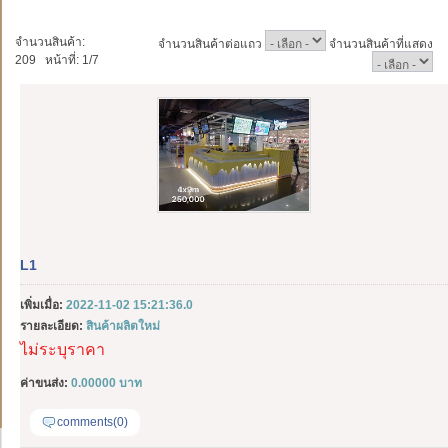
จำนวนสินค้า:
จำนวนสินค้าต่อแถว
จำนวนสินค้าที่แสดง
209
หน้าที่: 1/7
L1
เพิ่มเมื่อ:
2022-11-02 15:21:36.0
รายละเอียด:
สินค้าผลิตใหม่
ไม่ระบุราคา
ค่าขนส่ง:
0.00000 บาท
comments(0)