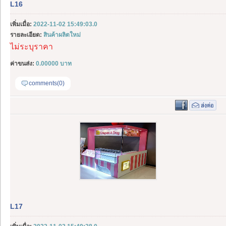
L16
เพิ่มเมื่อ:
2022-11-02 15:49:03.0
รายละเอียด:
สินค้าผลิตใหม่
ไม่ระบุราคา
ค่าขนส่ง:
0.00000 บาท
comments(0)
L17