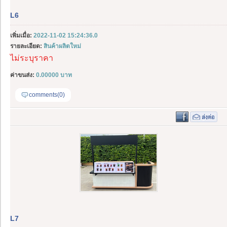
L6
เพิ่มเมื่อ:
2022-11-02 15:24:36.0
รายละเอียด:
สินค้าผลิตใหม่
ไม่ระบุราคา
ค่าขนส่ง:
0.00000 บาท
comments(0)
L7