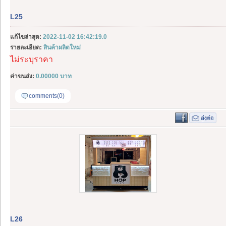
L25
แก้ไขล่าสุด:
2022-11-02 16:42:19.0
รายละเอียด:
สินค้าผลิตใหม่
ไม่ระบุราคา
ค่าขนส่ง:
0.00000 บาท
comments(0)
L26