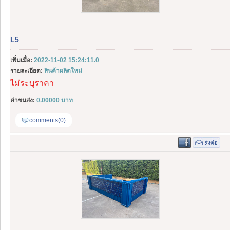
L5
เพิ่มเมื่อ:
2022-11-02 15:24:11.0
รายละเอียด:
สินค้าผลิตใหม่
ไม่ระบุราคา
ค่าขนส่ง:
0.00000 บาท
comments(0)