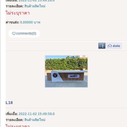
เพิ่มเมื่อ:
2022-11-02 15:49:28.0
รายละเอียด:
สินค้าผลิตใหม่
ไม่ระบุราคา
ค่าขนส่ง:
0.00000 บาท
comments(0)
L18
เพิ่มเมื่อ:
2022-11-02 15:49:59.0
รายละเอียด:
สินค้าผลิตใหม่
ไม่ระบุราคา