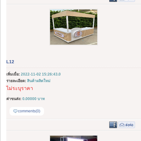
L12
เพิ่มเมื่อ:
2022-11-02 15:26:43.0
รายละเอียด:
สินค้าผลิตใหม่
ไม่ระบุราคา
ค่าขนส่ง:
0.00000 บาท
comments(0)