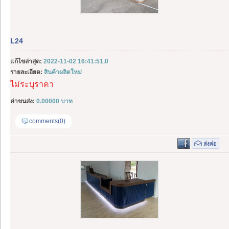
L24
แก้ไขล่าสุด:
2022-11-02 16:41:51.0
รายละเอียด:
สินค้าผลิตใหม่
ไม่ระบุราคา
ค่าขนส่ง:
0.00000 บาท
comments(0)