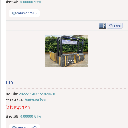
ค่าขนส่ง:
0.00000 บาท
comments(0)
L10
เพิ่มเมื่อ:
2022-11-02 15:26:06.0
รายละเอียด:
สินค้าผลิตใหม่
ไม่ระบุราคา
ค่าขนส่ง:
0.00000 บาท
comments(0)