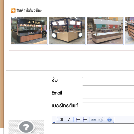
สินค้าที่เกี่ยวข้อง
ชื่อ
Email
เบอร์โทรศัพท์