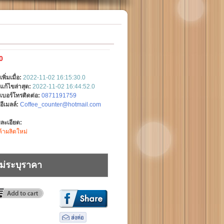
0
เพิ่มเมื่อ:
2022-11-02 16:15:30.0
แก้ไขล่าสุด:
2022-11-02 16:44:52.0
เบอร์โทรติดต่อ:
0871191759
อีเมลล์:
Coffee_counter@hotmail.com
ละเอียด:
ค้าผลิตใหม่
ม่ระบุราคา