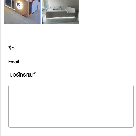
ชื่อ
Email
เบอร์โทรศัพท์