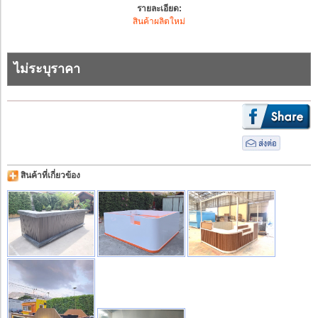
รายละเอียด:
สินค้าผลิตใหม่
ไม่ระบุราคา
สินค้าที่เกี่ยวข้อง