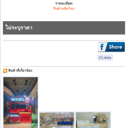
รายละเอียด:
สินค้าผลิตใหม่
ไม่ระบุราคา
สินค้าที่เกี่ยวข้อง