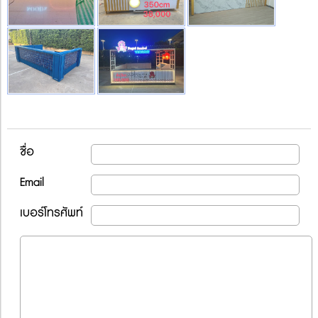
ชื่อ
Email
เบอร์โทรศัพท์