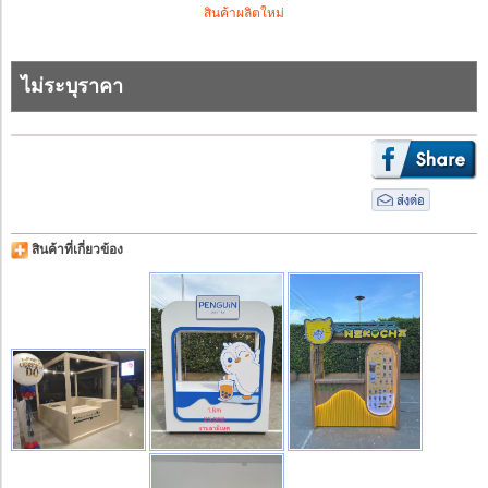
สินค้าผลิตใหม่
ไม่ระบุราคา
สินค้าที่เกี่ยวข้อง