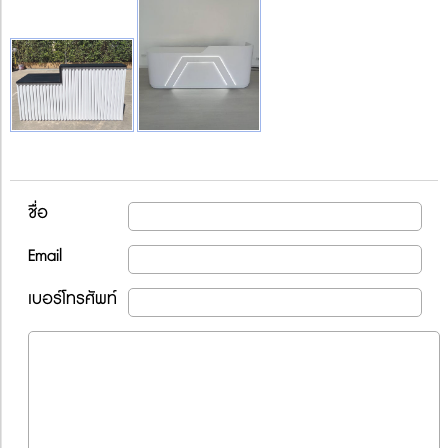
ชื่อ
Email
เบอร์โทรศัพท์