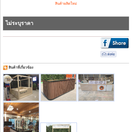
สินค้าผลิตใหม่
ไม่ระบุราคา
สินค้าที่เกี่ยวข้อง