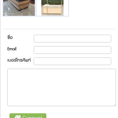
ชื่อ
Email
เบอร์โทรศัพท์