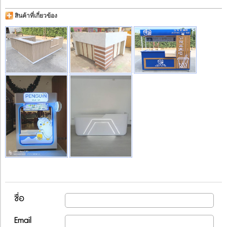
สินค้าที่เกี่ยวข้อง
ชื่อ
Email