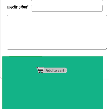
เบอร์โทรศัพท์