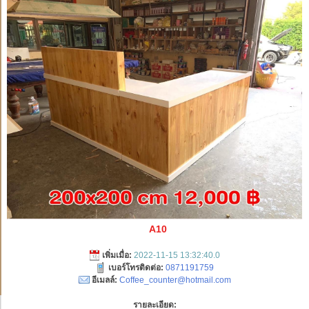
A10
เพิ่มเมื่อ:
2022-11-15 13:32:40.0
เบอร์โทรติดต่อ:
0871191759
อีเมลล์:
Coffee_counter@hotmail.com
รายละเอียด: