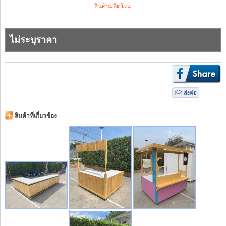
สินค้าผลิตใหม่
ไม่ระบุราคา
สินค้าที่เกี่ยวข้อง