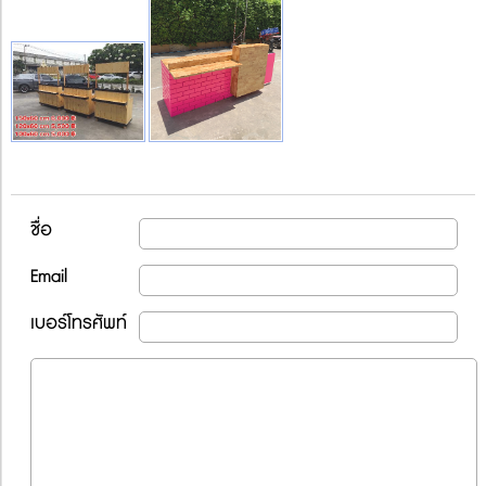
ชื่อ
Email
เบอร์โทรศัพท์