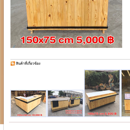
สินค้าที่เกี่ยวข้อง