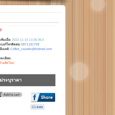
7
เพิ่มเมื่อ:
2022-11-15 13:36:36.0
เบอร์โทรติดต่อ:
0871191759
อีเมลล์:
Coffee_counter@hotmail.com
ละเอียด:
ค้าผลิตใหม่
ม่ระบุราคา