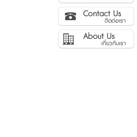
ติดต่อเรา
เกี่ยวกับเรา