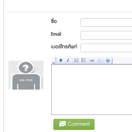
ชื่อ
Email
เบอร์โทรศัพท์