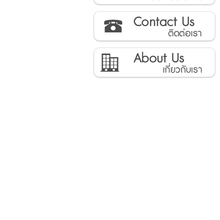
ติดต่อเรา
เกี่ยวกับเรา