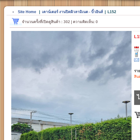
Site Home
|
เคาน์เตอร์ งานปิดผิวลามิเนต - บิ้วอินส์
|
L152
จำนวนครั้งที่เปิดดูสินค้า : 302 | ความคิดเห็น: 0
L1
ราย
สิน
ไ