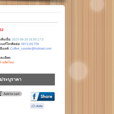
52
เพิ่มเมื่อ:
2023-08-28 16:00:17.0
เบอร์โทรติดต่อ:
0871191759
อีเมลล์:
Coffee_counter@hotmail.com
ละเอียด:
ค้าผลิตใหม่
ม่ระบุราคา