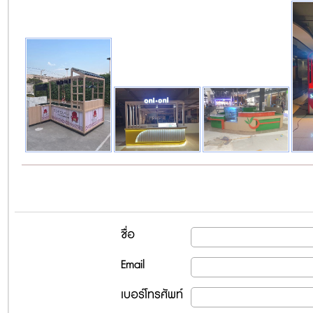
ชื่อ
Email
เบอร์โทรศัพท์