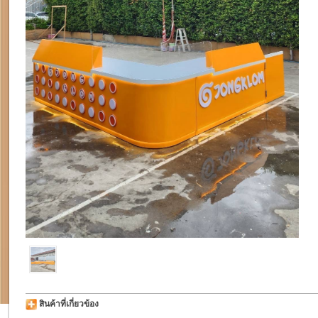
สินค้าที่เกี่ยวข้อง