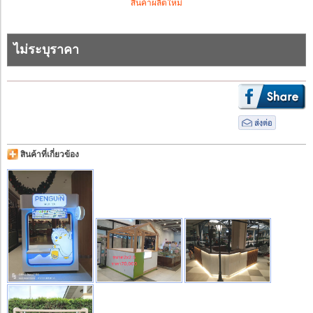
สินค้าผลิตใหม่
ไม่ระบุราคา
สินค้าที่เกี่ยวข้อง