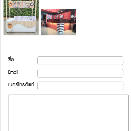
ชื่อ
Email
เบอร์โทรศัพท์