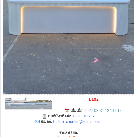
L182
เพิ่มเมื่อ:
2024-03-31 12:19:01.0
เบอร์โทรติดต่อ:
0871191759
อีเมลล์:
Coffee_counter@hotmail.com
รายละเอียด: